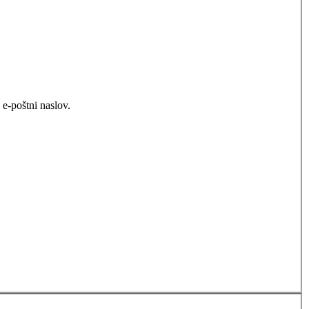
e-poštni naslov.