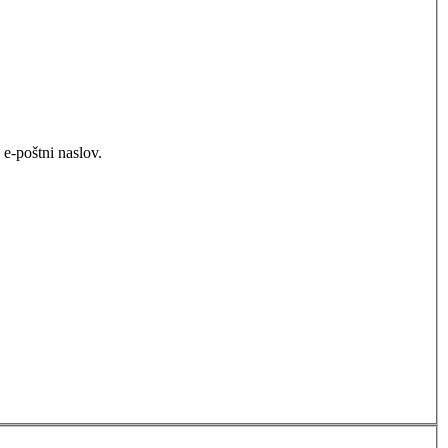
e-poštni naslov.