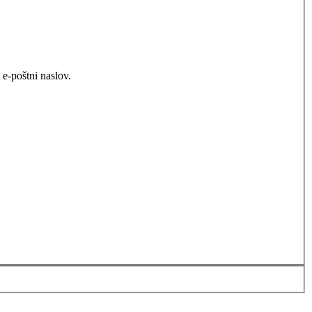
e-poštni naslov.