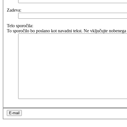
Zadeva:
Telo sporočila:
To sporočilo bo poslano kot navadni tekst. Ne vključujte nobenega