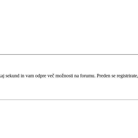
kaj sekund in vam odpre več možnosti na forumu. Preden se registrirate, s