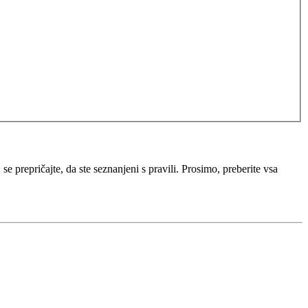
e prepričajte, da ste seznanjeni s pravili. Prosimo, preberite vsa