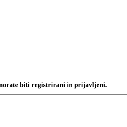
rate biti registrirani in prijavljeni.