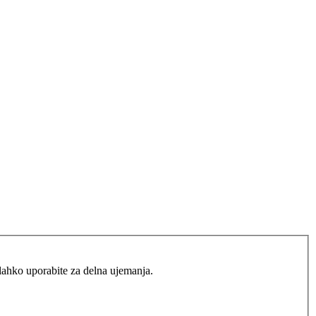
lahko uporabite za delna ujemanja.