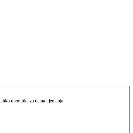
lahko uporabite za delna ujemanja.