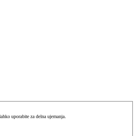
lahko uporabite za delna ujemanja.