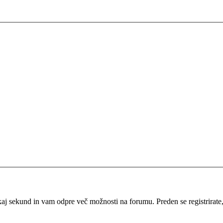
kaj sekund in vam odpre več možnosti na forumu. Preden se registrirate, s