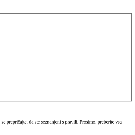
e prepričajte, da ste seznanjeni s pravili. Prosimo, preberite vsa