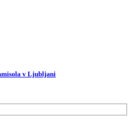
amisola v Ljubljani